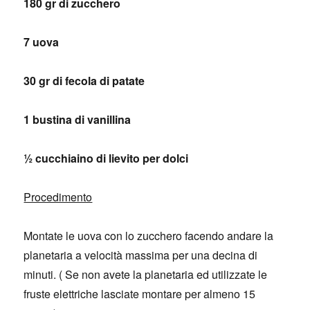
180 gr di zucchero
7 uova
30 gr di fecola di patate
1 bustina di vanillina
½ cucchiaino di lievito per dolci
Procedimento
Montate le uova con lo zucchero facendo andare la
planetaria a velocità massima per una decina di
minuti. ( Se non avete la planetaria ed utilizzate le
fruste elettriche lasciate montare per almeno 15