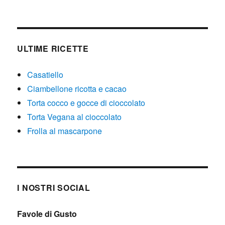
ULTIME RICETTE
Casatiello
Ciambellone ricotta e cacao
Torta cocco e gocce di cioccolato
Torta Vegana al cioccolato
Frolla al mascarpone
I NOSTRI SOCIAL
Favole di Gusto