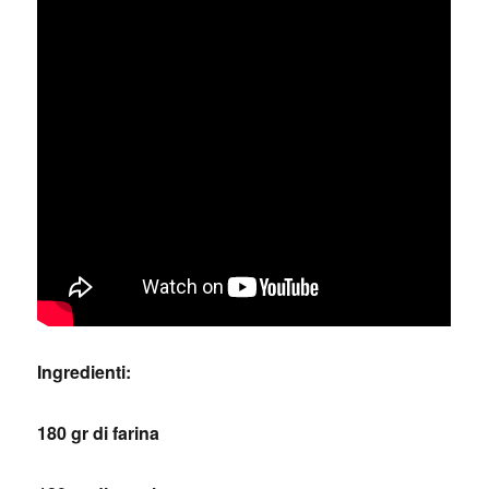
Ingredienti:
180 gr di farina