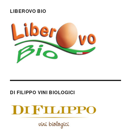
LIBEROVO BIO
DI FILIPPO VINI BIOLOGICI