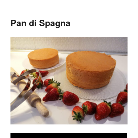
Pan di Spagna