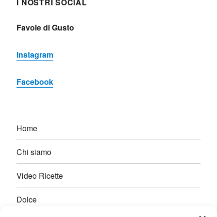
I NOSTRI SOCIAL
Favole di Gusto
Instagram
Facebook
Home
Chi siamo
Video Ricette
Dolce