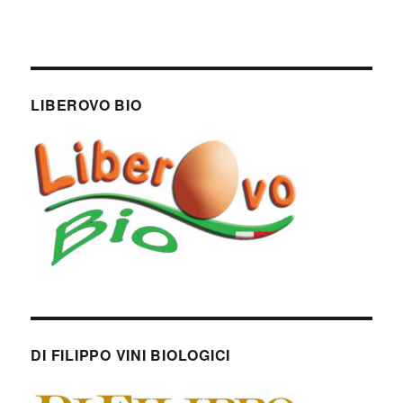
LIBEROVO BIO
DI FILIPPO VINI BIOLOGICI