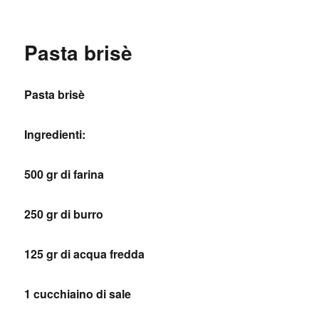
Pasta brisè
Pasta brisè
Ingredienti:
500 gr di farina
250 gr di burro
125 gr di acqua fredda
1 cucchiaino di sale