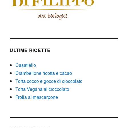
ULTIME RICETTE
Casatiello
Ciambellone ricotta e cacao
Torta cocco e gocce di cioccolato
Torta Vegana al cioccolato
Frolla al mascarpone