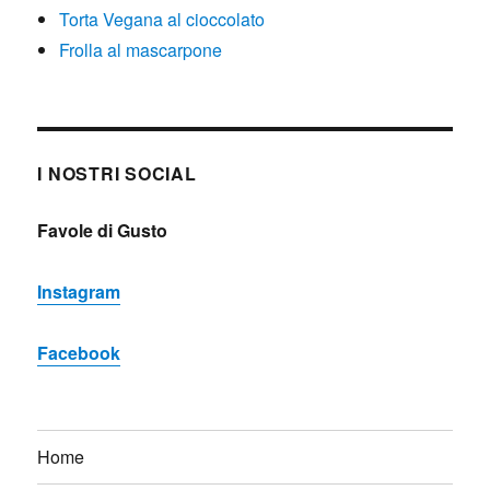
Torta Vegana al cioccolato
Frolla al mascarpone
I NOSTRI SOCIAL
Favole di Gusto
Instagram
Facebook
Home