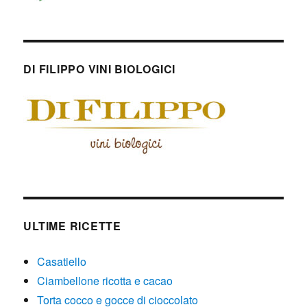
DI FILIPPO VINI BIOLOGICI
ULTIME RICETTE
Casatiello
Ciambellone ricotta e cacao
Torta cocco e gocce di cioccolato