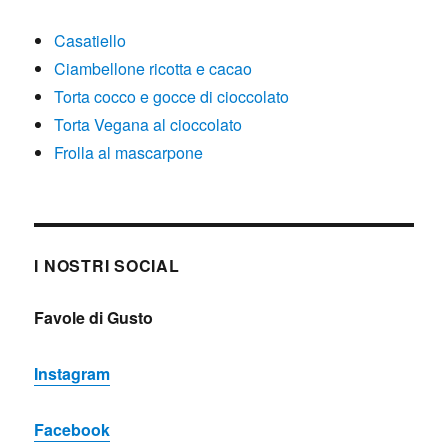
Casatiello
Ciambellone ricotta e cacao
Torta cocco e gocce di cioccolato
Torta Vegana al cioccolato
Frolla al mascarpone
I NOSTRI SOCIAL
Favole di Gusto
Instagram
Facebook