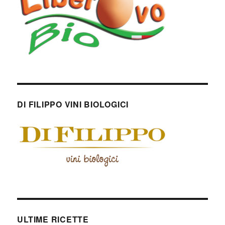
DI FILIPPO VINI BIOLOGICI
ULTIME RICETTE