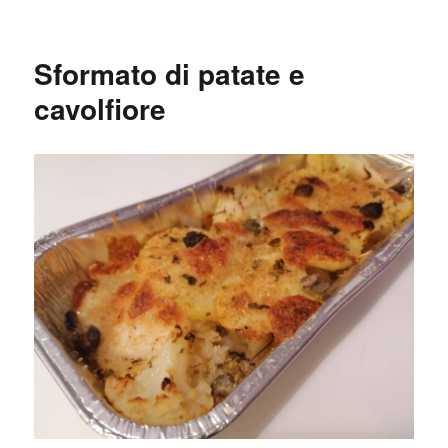
Sformato di patate e
cavolfiore