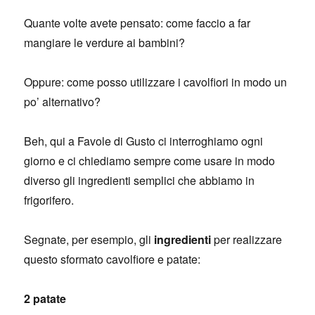
Quante volte avete pensato: come faccio a far
mangiare le verdure ai bambini?
Oppure: come posso utilizzare i cavolfiori in modo un
po’ alternativo?
Beh, qui a Favole di Gusto ci interroghiamo ogni
giorno e ci chiediamo sempre come usare in modo
diverso gli ingredienti semplici che abbiamo in
frigorifero.
Segnate, per esempio, gli
ingredienti
per realizzare
questo sformato cavolfiore e patate:
2 patate