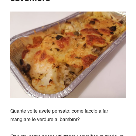
Quante volte avete pensato: come faccio a far
mangiare le verdure ai bambini?