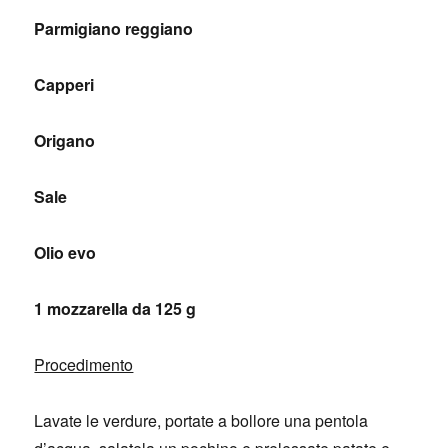
Parmigiano reggiano
Capperi
Origano
Sale
Olio evo
1 mozzarella da 125 g
Procedimento
Lavate le verdure, portate a bollore una pentola