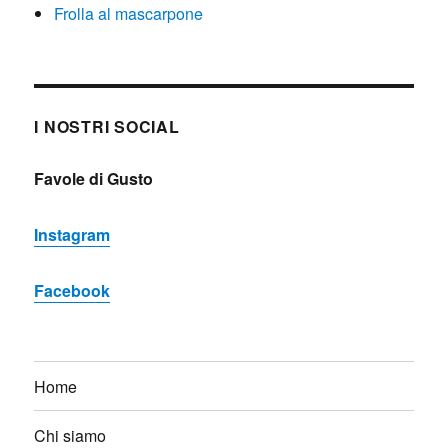
Frolla al mascarpone
I NOSTRI SOCIAL
Favole di Gusto
Instagram
Facebook
Home
Chi siamo