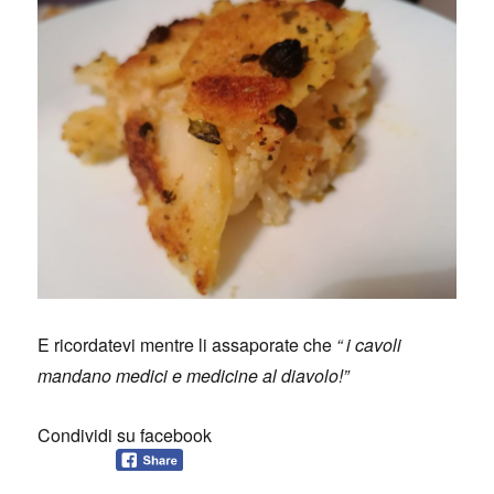
E ricordatevi mentre li assaporate che
“ i cavoli
mandano medici e medicine al diavolo!”
Condividi su facebook