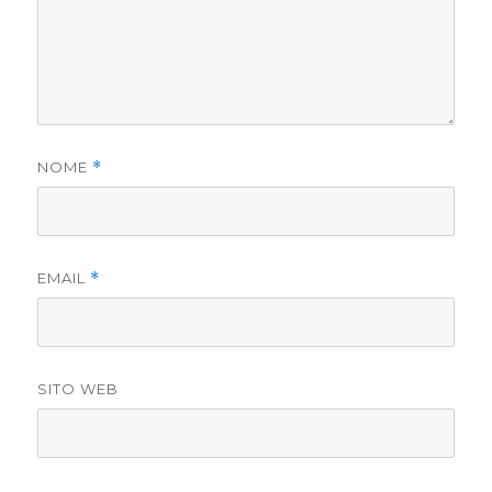
NOME
*
EMAIL
*
SITO WEB