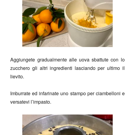
Aggiungete gradualmente alle uova sbattute con lo
zucchero gli altri ingredienti lasciando per ultimo il
lievito.
Imburrate ed infarinate uno stampo per ciambelloni e
versatevi l’impasto.