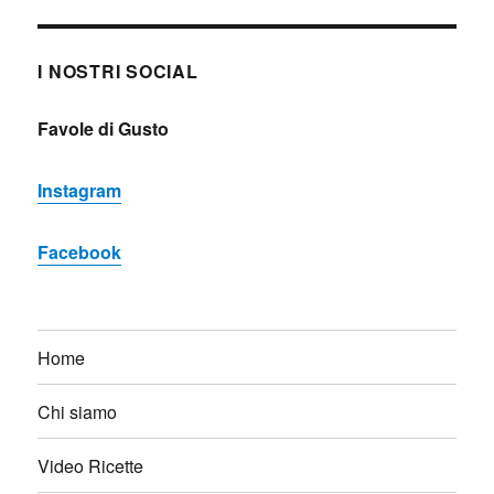
I NOSTRI SOCIAL
Favole di Gusto
Instagram
Facebook
Home
Chi siamo
Video Ricette