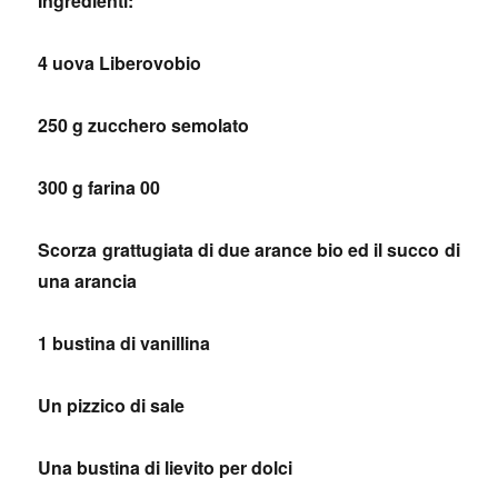
Ingredienti:
4 uova Liberovobio
250 g zucchero semolato
300 g farina 00
Scorza grattugiata di due arance bio ed il succo di
una arancia
1 bustina di vanillina
Un pizzico di sale
Una bustina di lievito per dolci