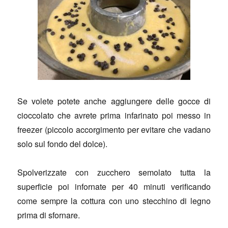
Se volete potete anche aggiungere delle gocce di
cioccolato che avrete prima infarinato poi messo in
freezer (piccolo accorgimento per evitare che vadano
solo sul fondo del dolce).
Spolverizzate con zucchero semolato tutta la
superficie poi infornate per 40 minuti verificando
come sempre la cottura con uno stecchino di legno
prima di sfornare.