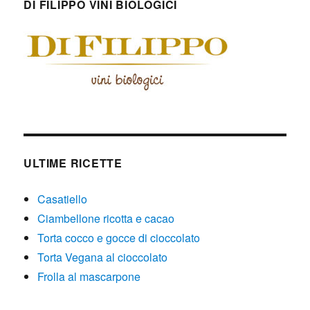
DI FILIPPO VINI BIOLOGICI
ULTIME RICETTE
Casatiello
Ciambellone ricotta e cacao
Torta cocco e gocce di cioccolato
Torta Vegana al cioccolato
Frolla al mascarpone