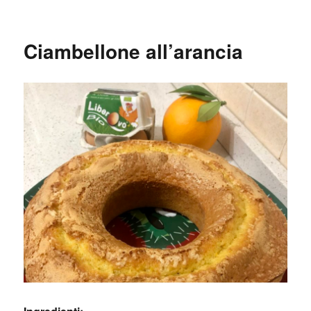
Ciambellone all’arancia