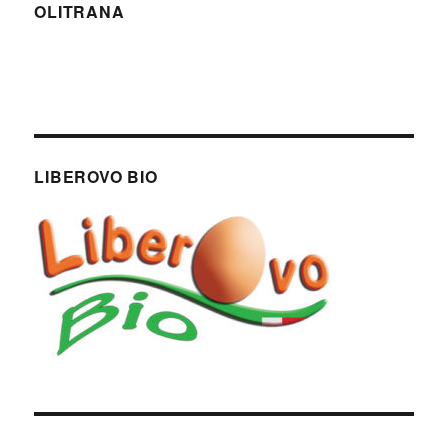
OLITRANA
LIBEROVO BIO