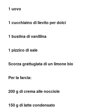
1 uovo
1 cucchiaino di lievito per dolci
1 bustina di vanillina
1 pizzico di sale
Scorza grattugiata di un limone bio
Per la farcia:
200 g di crema alle nocciole
150 g di latte condensato