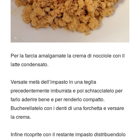
Per la farcia amalgamate la crema di nocciole con il
latte condensato.
Versate metà dell’impasto in una teglia
precedentemente imburrata e poi schiacciatelo per
farlo aderire bene e per renderlo compatto.
Bucherellatelo con i denti di una forchetta e versare
la crema.
Infine ricoprite con il restante impasto distribuendolo