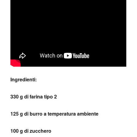
Ingredienti:
330 g di farina tipo 2
125 g di burro a temperatura ambiente
100 g di zucchero