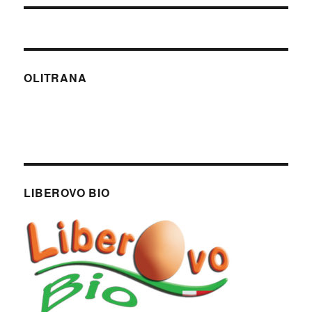
OLITRANA
LIBEROVO BIO