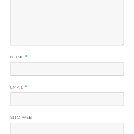
NOME
*
EMAIL
*
SITO WEB