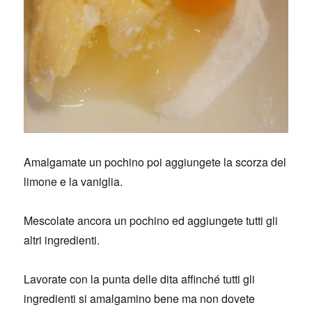
Amalgamate un pochino poi aggiungete la scorza del
limone e la vaniglia.
Mescolate ancora un pochino ed aggiungete tutti gli
altri ingredienti.
Lavorate con la punta delle dita affinché tutti gli
ingredienti si amalgamino bene ma non dovete