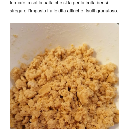
formare la solita palla che si fa per la frolla bensì
sfregare l’impasto fra le dita affinché risulti granuloso.