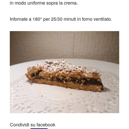
in modo uniforme sopra la crema.
Infornate a 180° per 25/30 minuti in forno ventilato.
Condividi su facebook