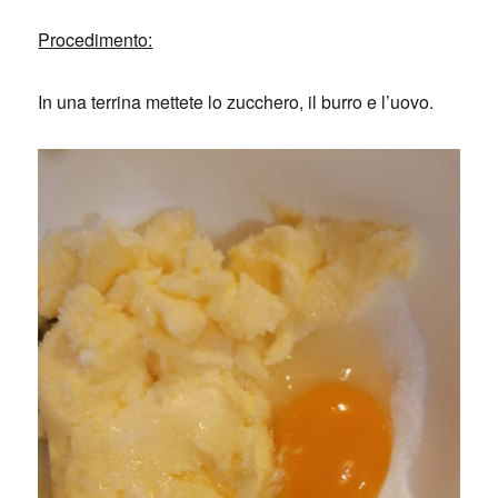
Procedimento:
In una terrina mettete lo zucchero, il burro e l’uovo.