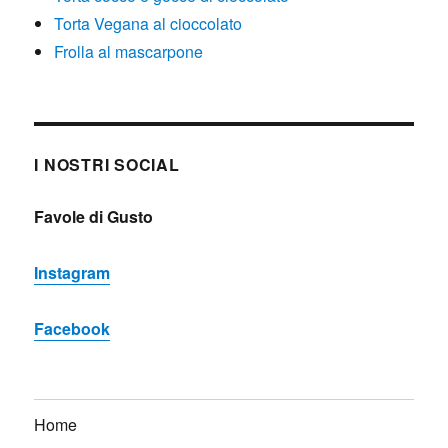
Torta Vegana al cioccolato
Frolla al mascarpone
I NOSTRI SOCIAL
Favole di Gusto
Instagram
Facebook
Home