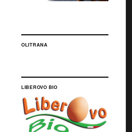
OLITRANA
LIBEROVO BIO