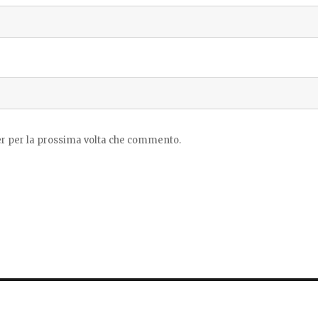
ser per la prossima volta che commento.