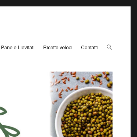
Pane e Lievitati
Ricette veloci
Contatti