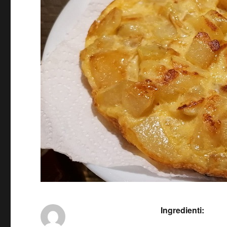
Ingredienti: