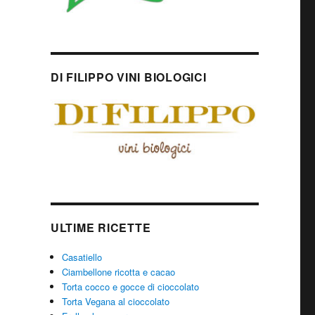
DI FILIPPO VINI BIOLOGICI
ULTIME RICETTE
Casatiello
Ciambellone ricotta e cacao
Torta cocco e gocce di cioccolato
Torta Vegana al cioccolato