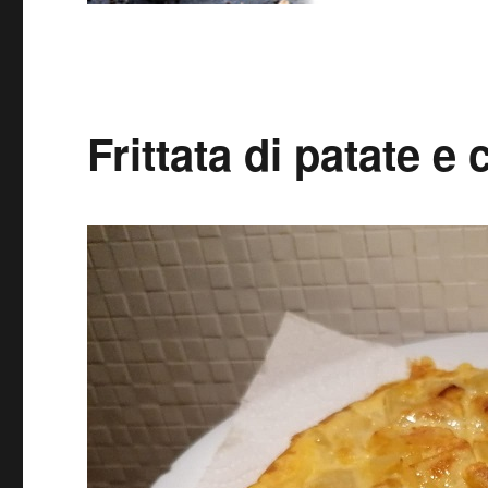
Frittata di patate e 