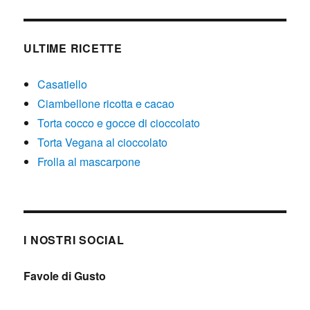
ULTIME RICETTE
Casatiello
Ciambellone ricotta e cacao
Torta cocco e gocce di cioccolato
Torta Vegana al cioccolato
Frolla al mascarpone
I NOSTRI SOCIAL
Favole di Gusto