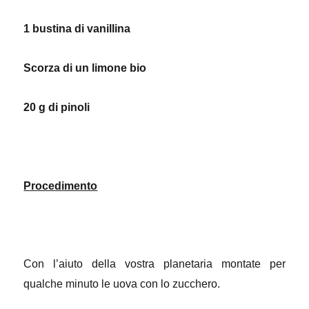
1 bustina di vanillina
Scorza di un limone bio
20 g di pinoli
Procedimento
Con l’aiuto della vostra planetaria montate per
qualche minuto le uova con lo zucchero.