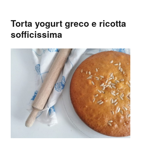
Torta yogurt greco e ricotta
sofficissima