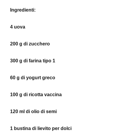
Ingredienti:
4 uova
200
g
di zucchero
300 g di farina tipo 1
60 g di yogurt greco
100 g di ricotta vaccina
120 ml di olio di semi
1 bustina di lievito per dolci