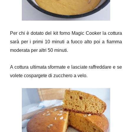
Per chi è dotato del kit forno Magic Cooker la cottura
sarà per i primi 10 minuti a fuoco alto poi a fiamma
moderata per altri 50 minuti.
A cottura ultimata sformate e lasciate raffreddare e se
volete cospargete di zucchero a velo.