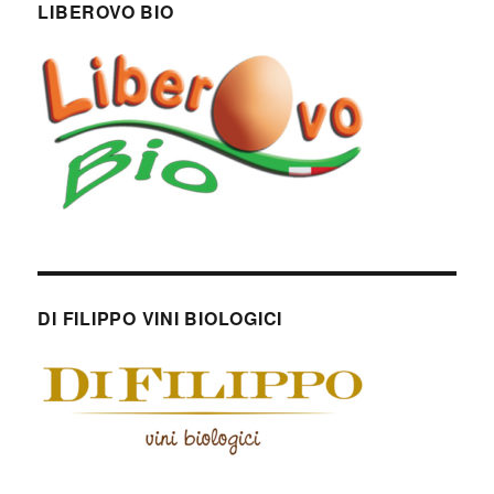
LIBEROVO BIO
DI FILIPPO VINI BIOLOGICI