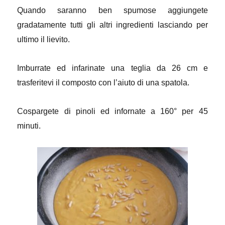
Quando saranno ben spumose aggiungete
gradatamente tutti gli altri ingredienti lasciando per
ultimo il lievito.
Imburrate ed infarinate una teglia da 26 cm e
trasferitevi il composto con l’aiuto di una spatola.
Cospargete di pinoli ed infornate a 160° per 45
minuti.