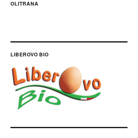
OLITRANA
LIBEROVO BIO