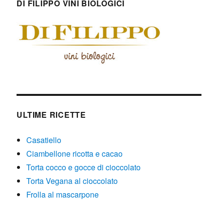
DI FILIPPO VINI BIOLOGICI
ULTIME RICETTE
Casatiello
Ciambellone ricotta e cacao
Torta cocco e gocce di cioccolato
Torta Vegana al cioccolato
Frolla al mascarpone