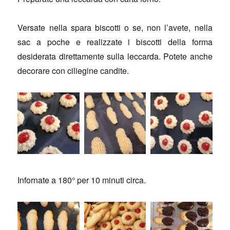
Versate nella spara biscotti o se, non l’avete, nella
sac a poche e realizzate i biscotti della forma
desiderata direttamente sulla leccarda. Potete anche
decorare con ciliegine candite.
Infornate a 180° per 10 minuti circa.