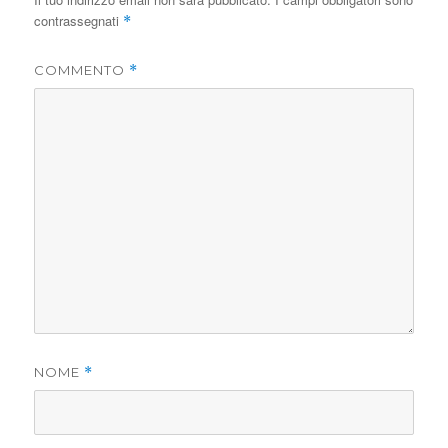
contrassegnati
*
COMMENTO
*
NOME
*