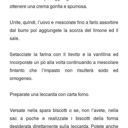
ottenere una crema gonfia e spumosa.
Unite, quindi, l’uovo e mescolate fino a farlo assorbire
dal burro poi aggiungete la scorza del limone ed il
sale.
Setacciate la farina con il lievito e la vanillina ed
incorporate un pò alla volta continuando a mescolare
fintanto che l’impasto non risulterà sodo ed
omogeneo.
Preparate una leccarda con carta forno.
Versate nella spara biscotti o se, non l’avete, nella
sac a poche e realizzate i biscotti della forma
desiderata direttamente sulla leccarda. Potete anche