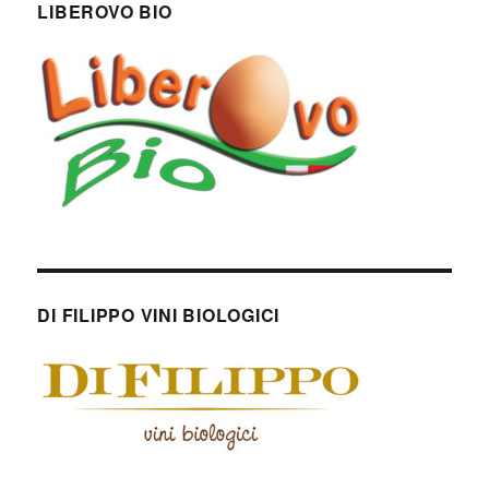
LIBEROVO BIO
DI FILIPPO VINI BIOLOGICI