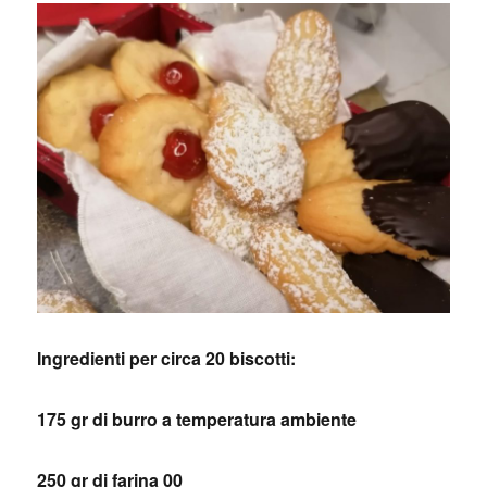
Ingredienti per circa 20 biscotti:
175 gr di burro a temperatura ambiente
250 gr di farina 00