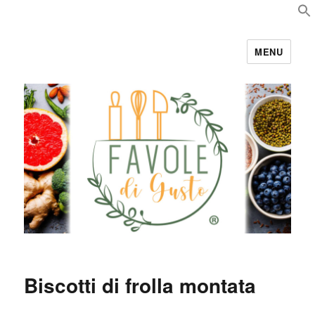
MENU
Favole di Gusto
Biscotti di frolla montata