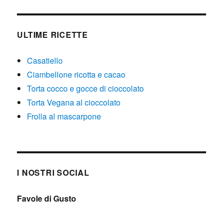
ULTIME RICETTE
Casatiello
Ciambellone ricotta e cacao
Torta cocco e gocce di cioccolato
Torta Vegana al cioccolato
Frolla al mascarpone
I NOSTRI SOCIAL
Favole di Gusto