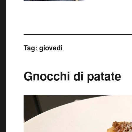
Tag:
giovedi
Gnocchi di patate