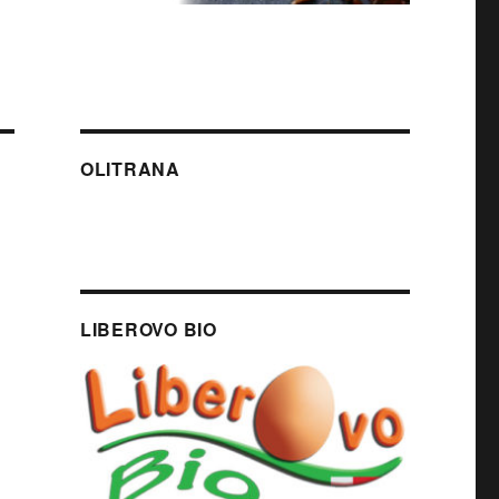
OLITRANA
LIBEROVO BIO