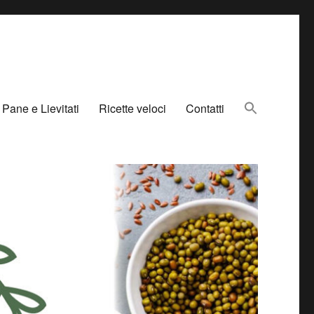
Pane e Lievitati
Ricette veloci
Contatti