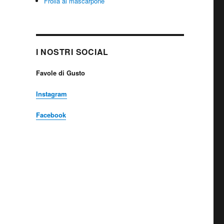
Frolla al mascarpone
I NOSTRI SOCIAL
Favole di Gusto
Instagram
Facebook