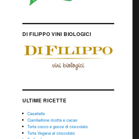
DI FILIPPO VINI BIOLOGICI
ULTIME RICETTE
Casatiello
Ciambellone ricotta e cacao
Torta cocco e gocce di cioccolato
Torta Vegana al cioccolato