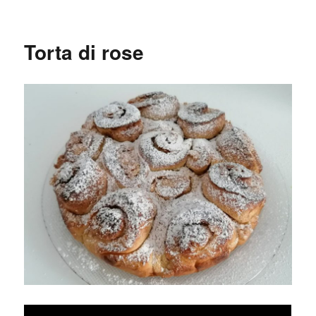
Torta di rose