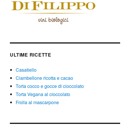
ULTIME RICETTE
Casatiello
Ciambellone ricotta e cacao
Torta cocco e gocce di cioccolato
Torta Vegana al cioccolato
Frolla al mascarpone