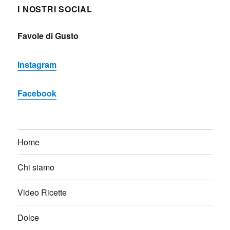
I NOSTRI SOCIAL
Favole di Gusto
Instagram
Facebook
Home
Chi siamo
Video Ricette
Dolce