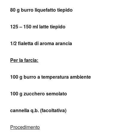
80 g burro liquefatto tiepido
125 – 150 ml latte tiepido
1/2 fialetta di aroma arancia
Per la farcia:
100 g burro a temperatura ambiente
100 g zucchero semolato
cannella q.b. (facoltativa)
Procedimento