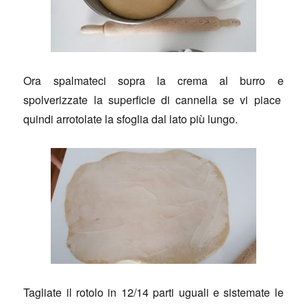
Ora spalmateci sopra la crema al burro e
spolverizzate la superficie di cannella se vi piace
quindi arrotolate la sfoglia dal lato più lungo.
Tagliate il rotolo in 12/14 parti uguali e sistemate le