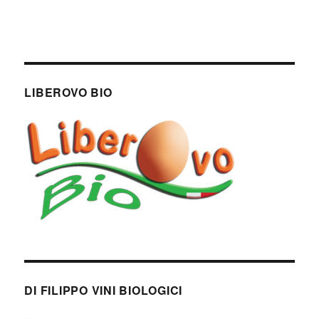
LIBEROVO BIO
DI FILIPPO VINI BIOLOGICI