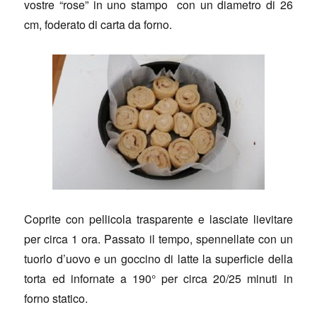
vostre “rose” in uno stampo con un diametro di 26
cm, foderato di carta da forno.
Coprite con pellicola trasparente e lasciate lievitare
per circa 1 ora. Passato il tempo, spennellate con un
tuorlo d’uovo e un goccino di latte la superficie della
torta ed infornate a 190° per circa 20/25 minuti in
forno statico.