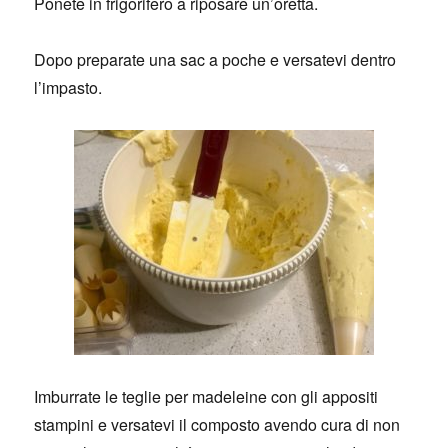
Ponete in frigorifero a riposare un’oretta.
Dopo preparate una sac a poche e versatevi dentro
l’impasto.
Imburrate le teglie per madeleine con gli appositi
stampini e versatevi il composto avendo cura di non