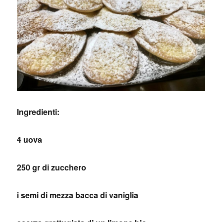
Ingredienti:
4 uova
250 gr di zucchero
i semi di mezza bacca di vaniglia