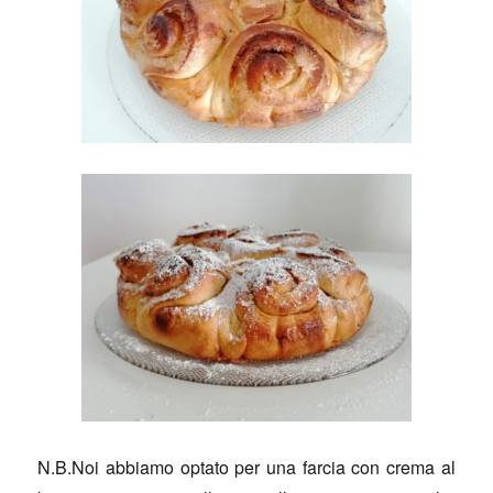
N.B.Noi abbiamo optato per una farcia con crema al