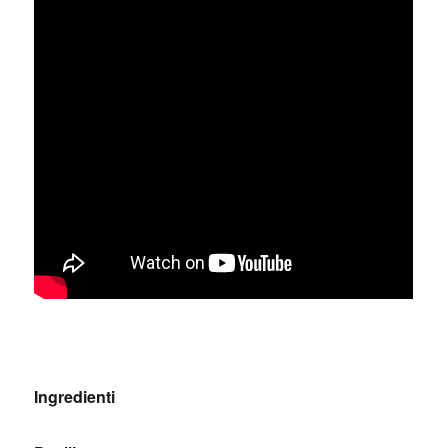
Ingredienti