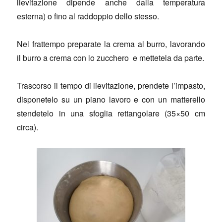
lievitazione dipende anche dalla temperatura
esterna) o fino al raddoppio dello stesso.
Nel frattempo preparate la crema al burro, lavorando
il burro a crema con lo zucchero e mettetela da parte.
Trascorso il tempo di lievitazione, prendete l’impasto,
disponetelo su un piano lavoro e con un matterello
stendetelo in una sfoglia rettangolare (35×50 cm
circa).