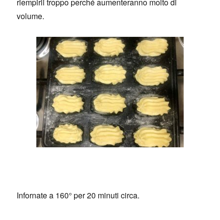
riempirli troppo perché aumenteranno molto di
volume.
Infornate a 160° per 20 minuti circa.