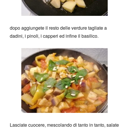
dopo aggiungete il resto delle verdure tagliate a
dadini, i pinoli, i capperi ed infine il basilico.
Lasciate cuocere, mescolando di tanto in tanto, salate