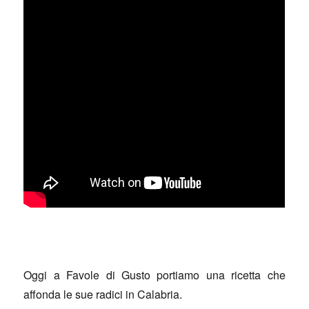
Oggi a Favole di Gusto portiamo una ricetta che
affonda le sue radici in Calabria.