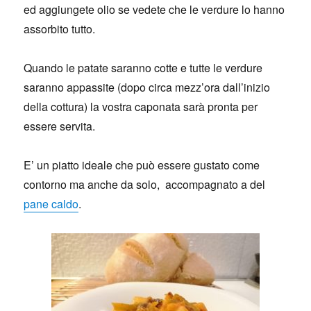
ed aggiungete olio se vedete che le verdure lo hanno
assorbito tutto.
Quando le patate saranno cotte e tutte le verdure
saranno appassite (dopo circa mezz’ora dall’inizio
della cottura) la vostra caponata sarà pronta per
essere servita.
E’ un piatto ideale che può essere gustato come
contorno ma anche da solo, accompagnato a del
pane caldo
.