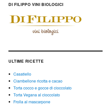
DI FILIPPO VINI BIOLOGICI
ULTIME RICETTE
Casatiello
Ciambellone ricotta e cacao
Torta cocco e gocce di cioccolato
Torta Vegana al cioccolato
Frolla al mascarpone