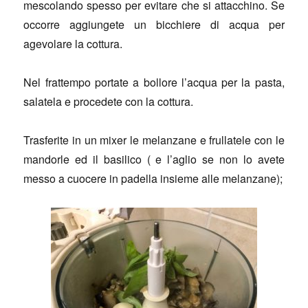
mescolando spesso per evitare che si attacchino. Se
occorre aggiungete un bicchiere di acqua per
agevolare la cottura.
Nel frattempo portate a bollore l’acqua per la pasta,
salatela e procedete con la cottura.
Trasferite in un mixer le melanzane e frullatele con le
mandorle ed il basilico ( e l’aglio se non lo avete
messo a cuocere in padella insieme alle melanzane);