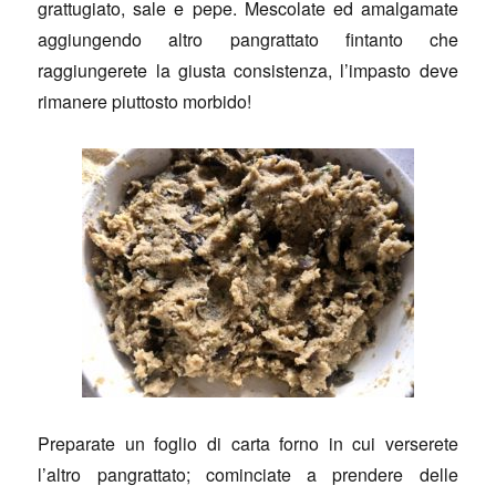
grattugiato, sale e pepe. Mescolate ed amalgamate
aggiungendo altro pangrattato fintanto che
raggiungerete la giusta consistenza, l’impasto deve
rimanere piuttosto morbido!
Preparate un foglio di carta forno in cui verserete
l’altro pangrattato; cominciate a prendere delle