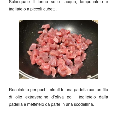
Sciacquate il tonno sotto l’acqua, tamponatelo e
tagliatelo a piccoli cubetti.
Rosolatelo per pochi minuti in una padella con un filo
di olio extravergine d’oliva poi toglietelo dalla
padella e mettetelo da parte in una scodellina.