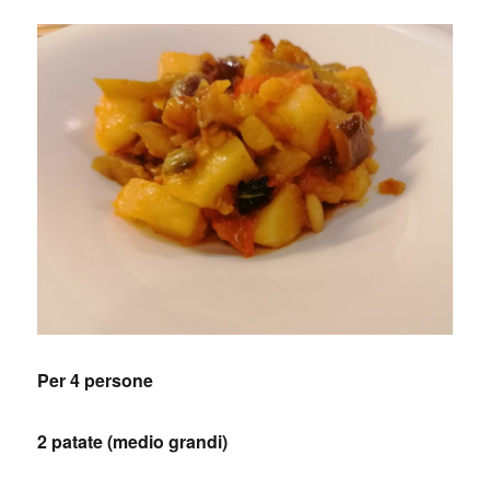
Per 4 persone
2 patate (medio grandi)