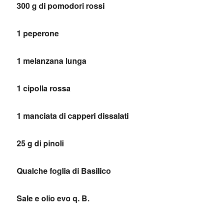
300 g di pomodori rossi
1 peperone
1 melanzana lunga
1 cipolla rossa
1 manciata di capperi dissalati
25 g di pinoli
Qualche foglia di Basilico
Sale e olio evo q. B.