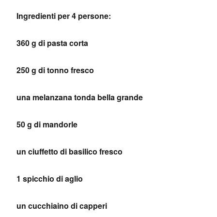
Ingredienti per 4 persone:
360 g di pasta corta
250 g di tonno fresco
una melanzana tonda bella grande
50 g di mandorle
un ciuffetto di basilico fresco
1 spicchio di aglio
un cucchiaino di capperi