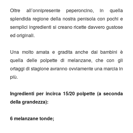
Oltre all’onnipresente peperoncino, in quella
splendida regione della nostra penisola con pochi e
semplici ingredienti si creano ricette davvero gustose
ed originali.
Una molto amata e gradita anche dai bambini è
quella delle polpette di melanzane, che con gli
ortaggi di stagione avranno ovviamente una marcia in
più.
Ingredienti per incirca 15/20 polpette (a seconda
della grandezza):
6 melanzane tonde;