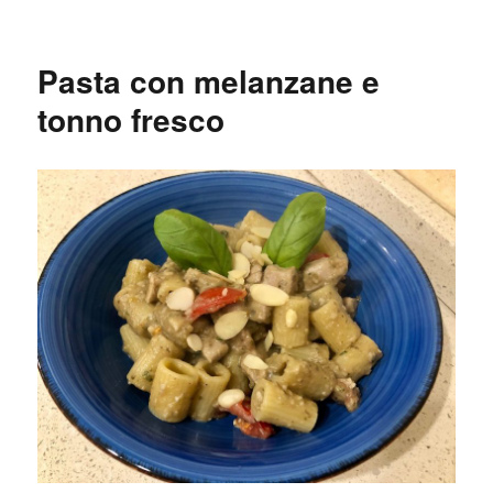
Pasta con melanzane e
tonno fresco