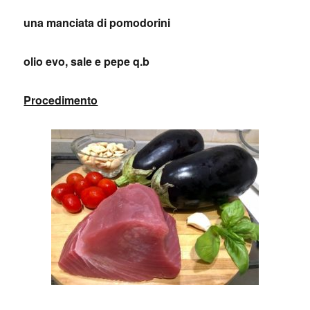
una manciata di pomodorini
olio evo, sale e pepe q.b
Procedimento