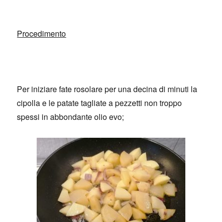
Procedimento
Per iniziare fate rosolare per una decina di minuti la
cipolla e le patate tagliate a pezzetti non troppo
spessi in abbondante olio evo;