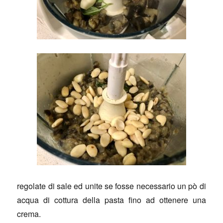
regolate di sale ed unite se fosse necessario un pò di
acqua di cottura della pasta fino ad ottenere una
crema.