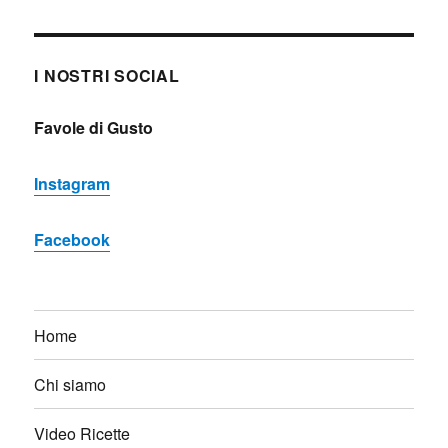
I NOSTRI SOCIAL
Favole di Gusto
Instagram
Facebook
Home
Chi siamo
Video Ricette